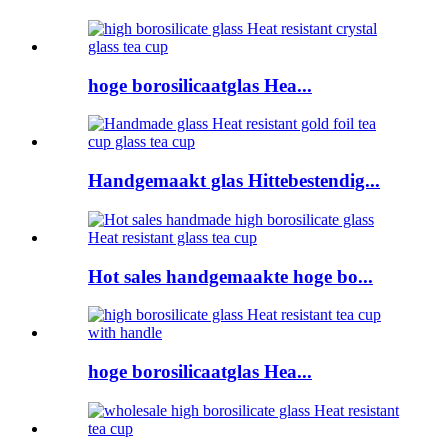
hoge borosilicaatglas Hea...
Handgemaakt glas Hittebestendig...
Hot sales handgemaakte hoge bo...
hoge borosilicaatglas Hea...