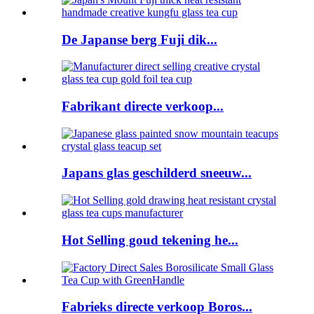
De Japanse berg Fuji dik...
Fabrikant directe verkoop...
Japans glas geschilderd sneeuw...
Hot Selling goud tekening he...
Fabrieks directe verkoop Boros...